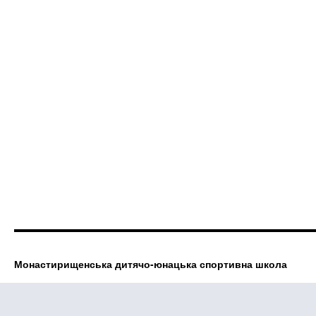
Монастирищенська дитячо-юнацька спортивна школа